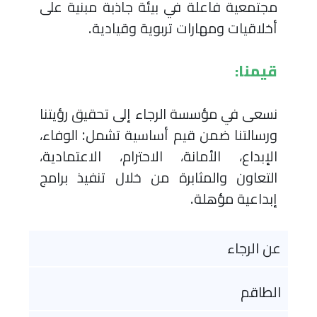
مجتمعية فاعلة في بيئة جاذبة مبنية على
أخلاقيات ومهارات تربوية وقيادية.
قيمنا:
نسعى في مؤسسة الرجاء إلى تحقيق رؤيتنا
ورسالتنا ضمن قيم أساسية تشمل: الوفاء،
الإبداع، الأمانة، الاحترام، الاعتمادية،
التعاون والمثابرة من خلال تنفيذ برامج
إبداعية مؤهلة.
inner Main navigation
عن الرجاء
الطاقم