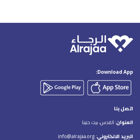
Download App:
اتصل بنا
العنوان
: القدس، بيت حنينا
البريد الالكتروني
: info@alrajaa.org