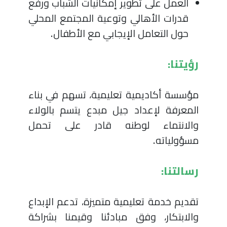
العمل على تطوير إمكانيات الشباب ورفع
قدرات الأهالي وتوعية المجتمع المحلي
حول التعامل الإيجابي مع الأطفال.
رؤيتنا:
مؤسسة أكاديمية تعليمية، تسهم في بناء
المعرفة لإعداد جيل مبدع يتسم بالولاء
والانتماء لوطنه قادر على تحمل
مسؤولياته.
رسالتنا:
تقديم خدمة تعليمية متميزة، تدعم الإبداع
والابتكار، وفق مبادئنا وقيمنا بشراكة