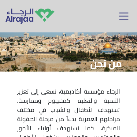
Skip to main content
من نحن
الرجاء مؤسسة أكاديمية، تسعى إلى تعزيز
التنمية والتعليم كمفهوم وممارسة،
تستهدف الأطفال والشباب في مختلف
مراحلهم العمرية بدءاً من مرحلة الطفولة
المبكرة، كما تستهدف أولياء الأمور